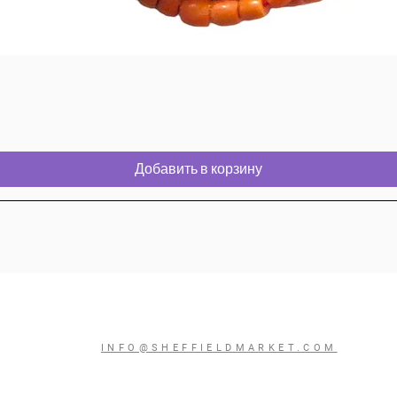
Добавить в корзину
INFO@SHEFFIELDMARKET.COM