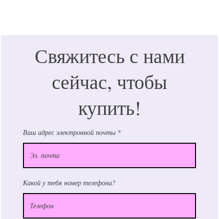
Свяжитесь с нами
сейчас, чтобы
купить!
Ваш адрес электронной почты
Какой у тебя номер телефона?