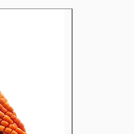
nuovo prodotto