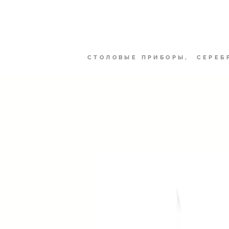
Рынок Шеф
СТОЛОВЫЕ ПРИБОРЫ, СЕРЕБ