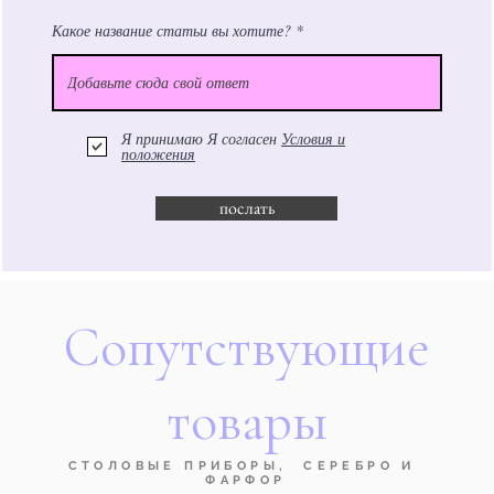
Какое название статьи вы хотите?
Я принимаю Я согласен
Условия и
положения
послать
Сопутствующие
товары
СТОЛОВЫЕ ПРИБОРЫ, СЕРЕБРО И
ФАРФОР