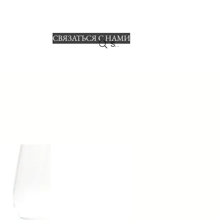
СВЯЗАТЬСЯ С НАМИ
ro
Search