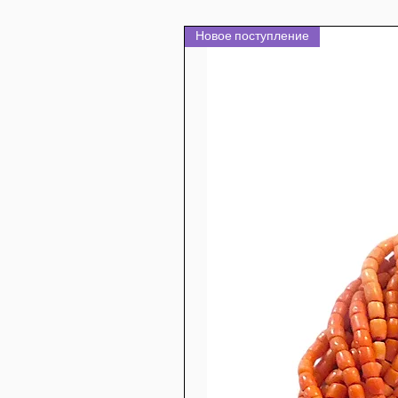
Новое поступление