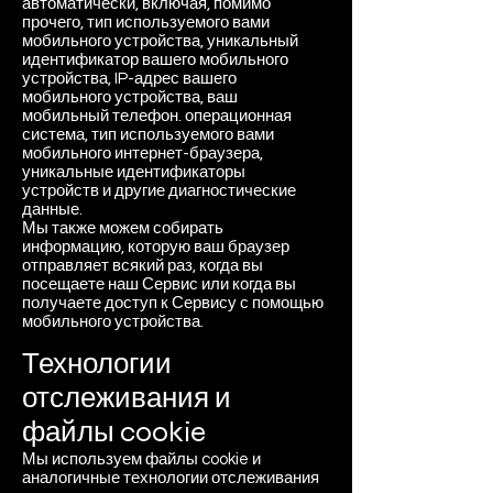
автоматически, включая, помимо
прочего, тип используемого вами
мобильного устройства, уникальный
идентификатор вашего мобильного
устройства, IP-адрес вашего
мобильного устройства, ваш
мобильный телефон. операционная
система, тип используемого вами
мобильного интернет-браузера,
уникальные идентификаторы
устройств и другие диагностические
данные.
Мы также можем собирать
информацию, которую ваш браузер
отправляет всякий раз, когда вы
посещаете наш Сервис или когда вы
получаете доступ к Сервису с помощью
мобильного устройства.
Технологии
отслеживания и
файлы cookie
Мы используем файлы cookie и
аналогичные технологии отслеживания