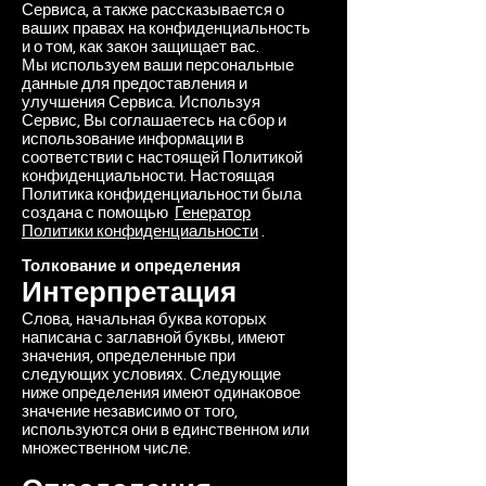
Сервиса, а также рассказывается о
ваших правах на конфиденциальность
и о том, как закон защищает вас.
Мы используем ваши персональные
данные для предоставления и
улучшения Сервиса. Используя
Сервис, Вы соглашаетесь на сбор и
использование информации в
соответствии с настоящей Политикой
конфиденциальности. Настоящая
Политика конфиденциальности была
создана с помощью
Генератор
Политики конфиденциальности
.
Толкование и определения
Интерпретация
Слова, начальная буква которых
написана с заглавной буквы, имеют
значения, определенные при
следующих условиях. Следующие
ниже определения имеют одинаковое
значение независимо от того,
используются они в единственном или
множественном числе.