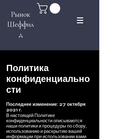
Search
Рынок
Шеффил
д
Политика
конфиденциально
сти
Последнее изменение: 27 октября
2021 г.
В настоящей Политике
конфиденциальности описываются
наши политики и процедуры по сбору,
использованию и раскрытию вашей
информации при использовании вами