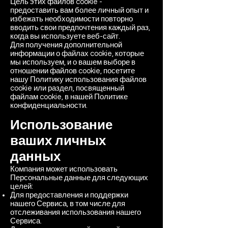
Цель этих файлов cookie -
предоставить вам более личный опыт и
избежать необходимости повторно
вводить свои предпочтения каждый раз,
когда вы используете веб-сайт.
Для получения дополнительной
информации о файлах cookie, которые
мы используем, и о вашем выборе в
отношении файлов cookie, посетите
нашу Политику использования файлов
cookie или раздел, посвященный
файлам cookie, в нашей Политике
конфиденциальности.
Использование
ваших личных
данных
Компания может использовать
Персональные данные для следующих
целей:
Для предоставления и поддержки
нашего Сервиса, в том числе для
отслеживания использования нашего
Сервиса.