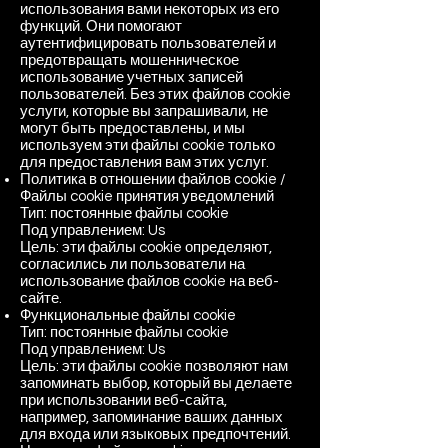
использования вами некоторых из его
функций. Они помогают
аутентифицировать пользователей и
предотвращать мошенническое
использование учетных записей
пользователей. Без этих файлов cookie
услуги, которые вы запрашивали, не
могут быть предоставлены, и мы
используем эти файлы cookie только
для предоставления вам этих услуг.
Политика в отношении файлов cookie /
Файлы cookie принятия уведомлений
Тип: постоянные файлы cookie
Под управлением: Us
Цель: эти файлы cookie определяют,
согласились ли пользователи на
использование файлов cookie на веб-
сайте.
Функциональные файлы cookie
Тип: постоянные файлы cookie
Под управлением: Us
Цель: эти файлы cookie позволяют нам
запоминать выбор, который вы делаете
при использовании веб-сайта,
например, запоминание ваших данных
для входа или языковых предпочтений.