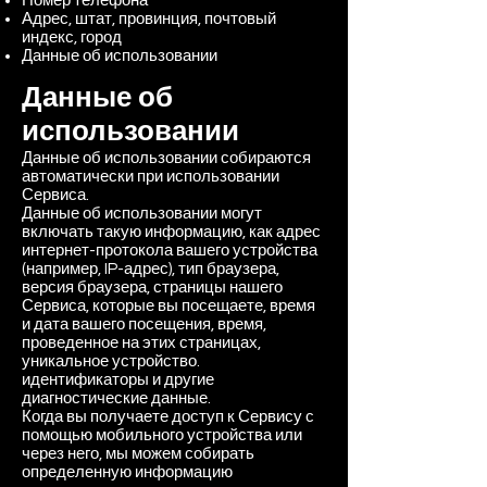
Номер телефона
Адрес, штат, провинция, почтовый
индекс, город
Данные об использовании
Данные об
использовании
Данные об использовании собираются
автоматически при использовании
Сервиса.
Данные об использовании могут
включать такую информацию, как адрес
интернет-протокола вашего устройства
(например, IP-адрес), тип браузера,
версия браузера, страницы нашего
Сервиса, которые вы посещаете, время
и дата вашего посещения, время,
проведенное на этих страницах,
уникальное устройство.
идентификаторы и другие
диагностические данные.
Когда вы получаете доступ к Сервису с
помощью мобильного устройства или
через него, мы можем собирать
определенную информацию