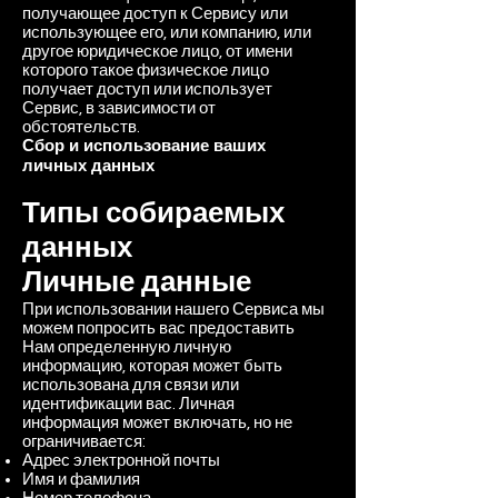
получающее доступ к Сервису или
использующее его, или компанию, или
другое юридическое лицо, от имени
которого такое физическое лицо
получает доступ или использует
Сервис, в зависимости от
обстоятельств.
Сбор и использование ваших
личных данных
Типы собираемых
данных
Личные данные
При использовании нашего Сервиса мы
можем попросить вас предоставить
Нам определенную личную
информацию, которая может быть
использована для связи или
идентификации вас. Личная
информация может включать, но не
ограничивается:
Адрес электронной почты
Имя и фамилия