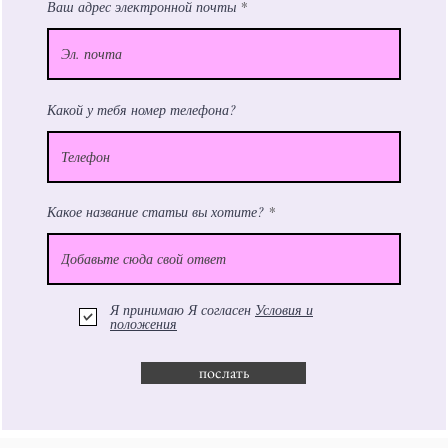
Ваш адрес электронной почты
Какой у тебя номер телефона?
Какое название статьи вы хотите?
Я принимаю Я согласен
Условия и
положения
послать