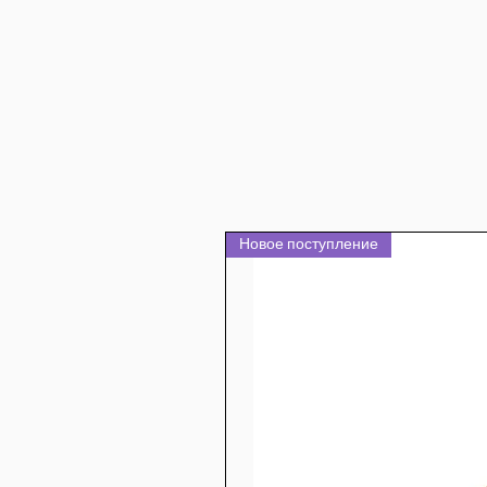
Новое поступление