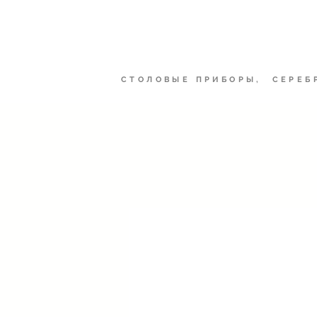
Рынок Шеф
СТОЛОВЫЕ ПРИБОРЫ, СЕРЕБ