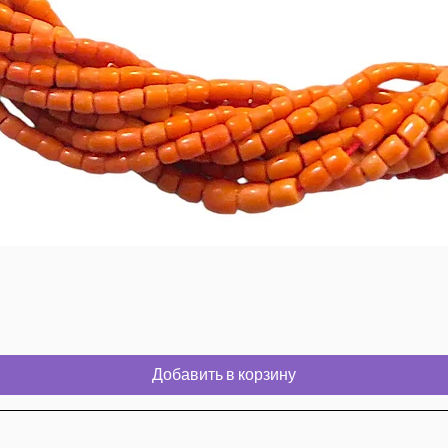
Добавить в корзину