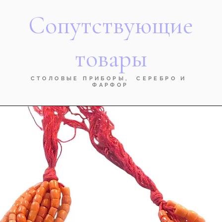
Сопутствующие
товары
СТОЛОВЫЕ ПРИБОРЫ, СЕРЕБРО И
ФАРФОР