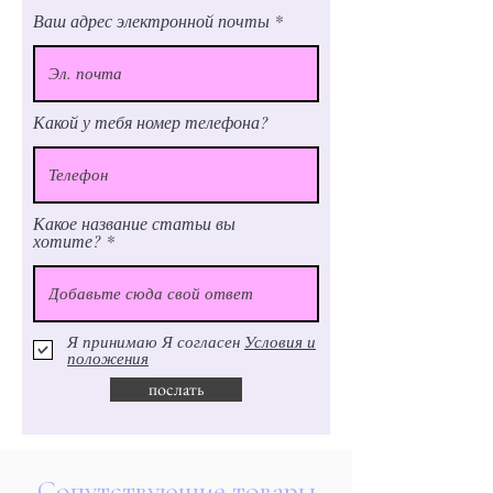
Ваш адрес электронной почты
Какой у тебя номер телефона?
Какое название статьи вы
хотите?
Я принимаю Я согласен
Условия и
положения
послать
Сопутствующие товары