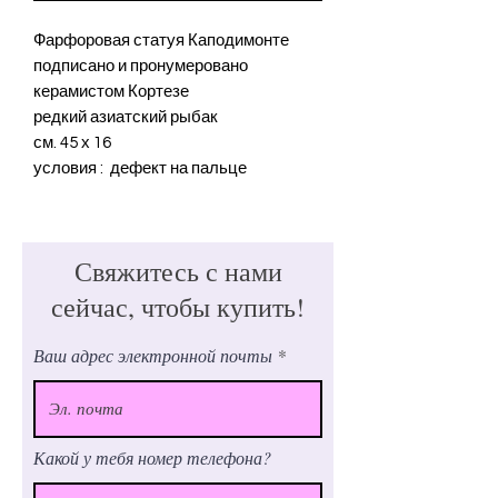
Фарфоровая статуя Каподимонте
подписано и пронумеровано
керамистом Кортезе
редкий азиатский рыбак
см. 45 х 16
условия : дефект на пальце
Свяжитесь с нами
сейчас, чтобы купить!
Ваш адрес электронной почты
Какой у тебя номер телефона?