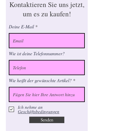
Kontaktieren Sie uns jetzt,
um es zu kaufen!
Deine E-Mail
Wie ist deine Telefonnummer?
Wie heißt der gewünschte Artikel?
Ich nehme an
Geschäftsbedingungen
Senden