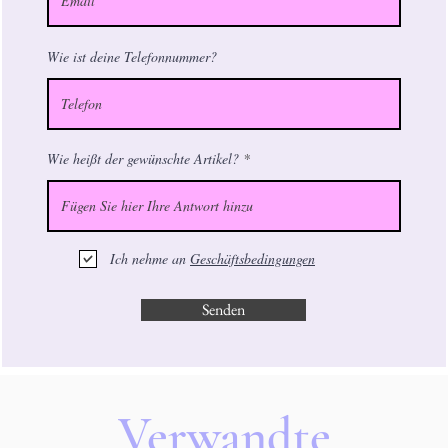
Wie ist deine Telefonnummer?
Wie heißt der gewünschte Artikel?
Ich nehme an
Geschäftsbedingungen
Senden
Verwandte