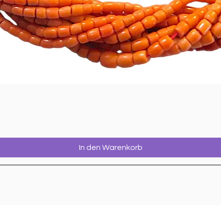
In den Warenkorb