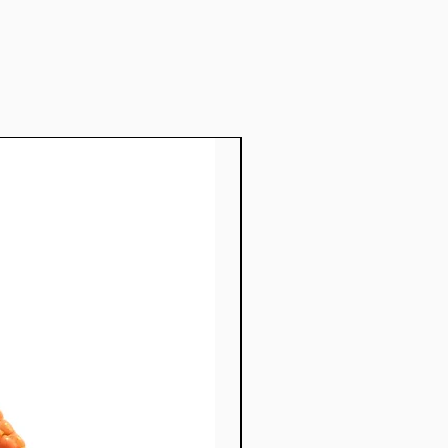
nuovo prodotto