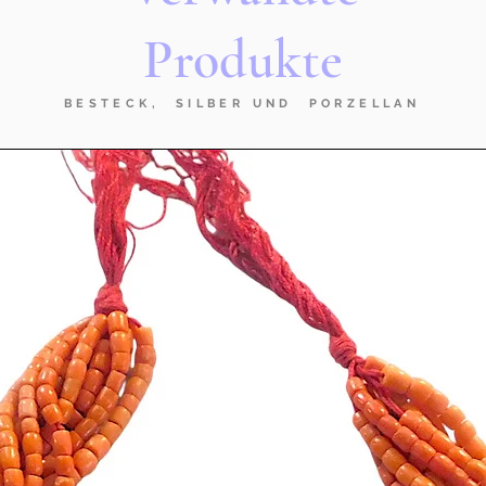
Produkte
BESTECK, SILBER UND PORZELLAN