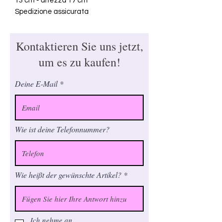
13 cm - altezza 17 cm
Spedizione assicurata
Kontaktieren Sie uns jetzt,
um es zu kaufen!
Deine E-Mail
Wie ist deine Telefonnummer?
Wie heißt der gewünschte Artikel?
Ich nehme an