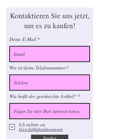
Kontaktieren Sie uns jetzt,
um es zu kaufen!
Deine E-Mail
Wie ist deine Telefonnummer?
Wie heißt der gewünschte Artikel?
Ich nehme an
Geschäftsbedingungen
Senden