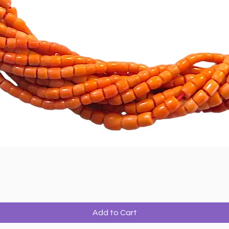
Add to Cart