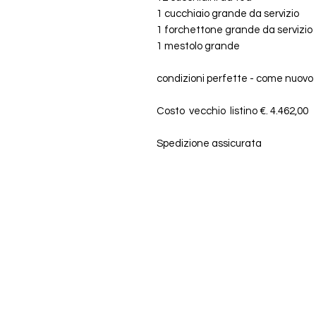
1 cucchiaio grande da servizio
1 forchettone grande da servizio
1 mestolo grande
condizioni perfette - come nuovo
Costo vecchio listino €. 4.462,00
Spedizione assicurata