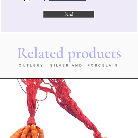
Send
Related products
CUTLERY, SILVER AND PORCELAIN