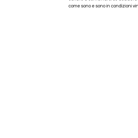
come sono e sono in condizioni vi