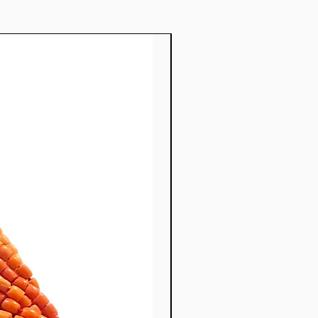
nuovo prodotto