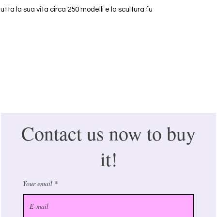
ta la sua vita circa 250 modelli e la scultura fu
Contact us now to buy
it!
Your email