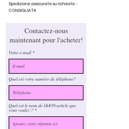
Spedizione assicurata su richiesta -
CONSIGLIATA
Contactez-nous
maintenant pour l'acheter!
Votre e-mail
Quel est votre numéro de téléphone?
Quel est le nom de l&#39;article que
vous voulez ?