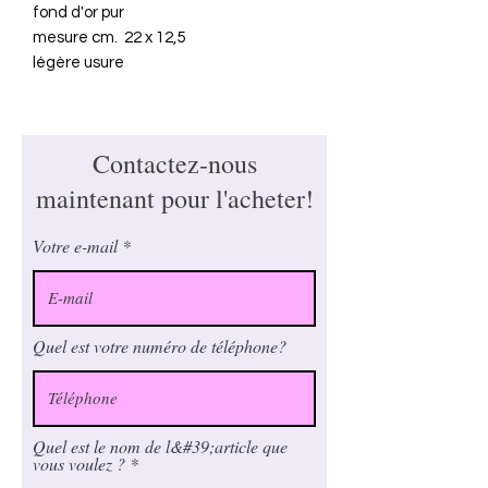
fond d'or pur
mesure cm. 22 x 12,5
légère usure
Contactez-nous
maintenant pour l'acheter!
Votre e-mail
Quel est votre numéro de téléphone?
Quel est le nom de l&#39;article que
vous voulez ?